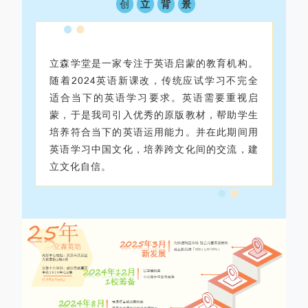
创
立
背
景
立森学堂是一家专注于英语启蒙的教育机构。
随着2024英语新课改，传统应试学习不完全
适合当下的英语学习要求。英语需要重视启
蒙，于是我司引入优秀的原版教材，帮助学生
培养符合当下的英语运用能力。并在此期间用
英语学习中国文化，培养跨文化间的交流，建
立文化自信。