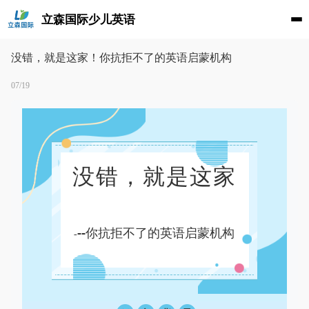
立森国际少儿英语
没错，就是这家！你抗拒不了的英语启蒙机构
07/19
没错，就是这家
--你抗拒不了的英语启蒙机构
-