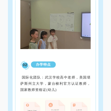
办学特点
02
国际化团队：武汉学校高中老师，美国堪
萨斯州立大学，蒙台梭利官方认证教师，
国家教师资格证(幼儿)