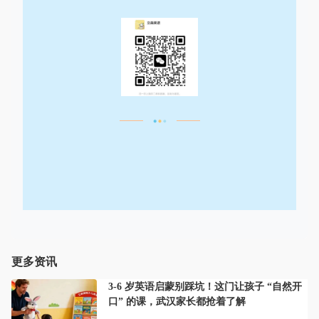
更多资讯
3-6 岁英语启蒙别踩坑！这门让孩子 “自然开
口” 的课，武汉家长都抢着了解