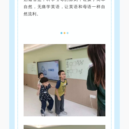
自然，无痛学英语，让英语和母语一样自
然流利。