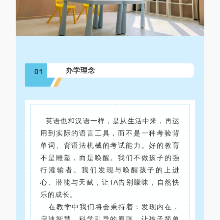
办学理念
01
英语也和汉语一样，是从生活中来，再运
用到实际的语言工具，而不是一种考验背
单词、背语法机械的考试能力。好的教育
不是雕塑，而是唤醒。我们不做孩子的强
行灌输者。我们发现与唤醒孩子的上进
心、潜能与天赋，让TA告别矇昧，自然快
乐的成长。
在教学中我们将会秉持着：发现内在，
启迪智慧，科学引导的原则，让孩子简单