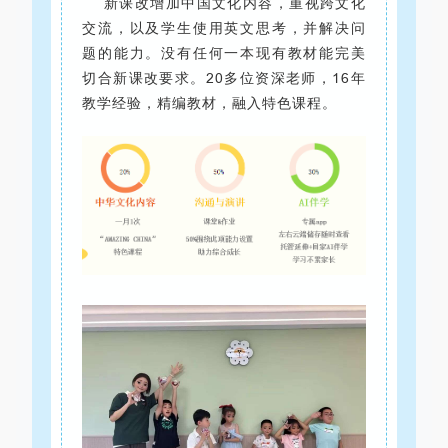
新课改增加中国文化内容，重视跨文化
交流，以及学生使用英文思考，并解决问
题的能力。没有任何一本现有教材能完美
切合新课改要求。20多位资深老师，16年
教学经验，精编教材，融入特色课程。