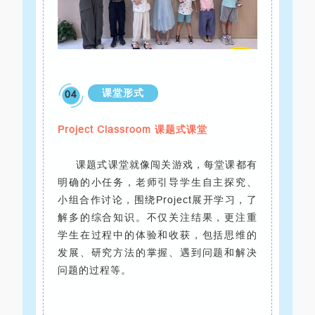
课堂形式
04
Project Classroom 课题式课堂
课题式课堂就像闯关游戏，每堂课都有
明确的小任务，老师引导学生自主探究、
小组合作讨论，围绕Project展开学习，了
解多的综合知识。不仅关注结果，更注重
学生在过程中的体验和收获，包括思维的
发展、研究方法的掌握、遇到问题和解决
问题的过程等。