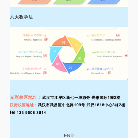
六大教学法
光彩校区地址：
武汉市江岸区新七一华源旁 光彩国际1栋2楼
汉街校区地址：
武汉市武昌区中北路109号 武汉1818中心8栋2楼
tel
:133 9608 3614
-END-