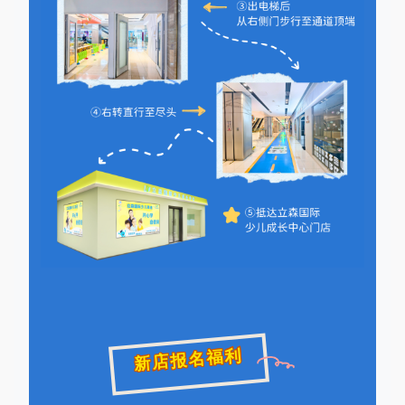
新店报名福利