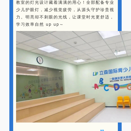
教室的灯光设计藏着满满的用心！全部配备专业
少儿护眼灯，减少视觉疲劳，从源头守护珍贵视
力。明亮却不刺眼的光线，让课堂时光更舒适，
学习效率自然 up up～