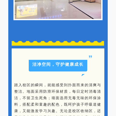
洁净空间，守护健康成长
踏入校区的瞬间，就能感受到扑面而来的清爽与
整洁。地面采用防滑环保材质，每日定时消毒清
洁，不留卫生死角；墙面选用无毒无味的环保涂
料，搭配柔和童趣的配色，既呵护孩子呼吸道健
康，又能激发学习兴趣。无论是校区收纳区，还