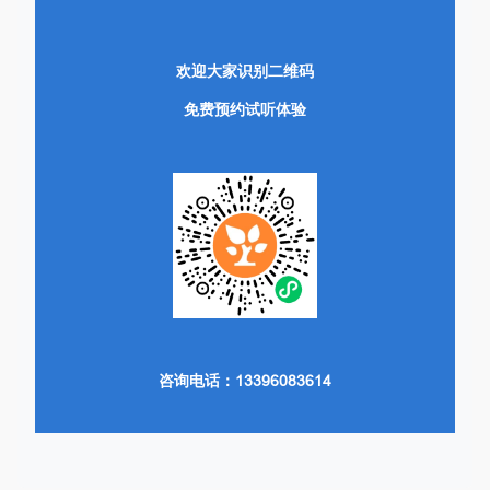
欢迎大家识别二维码
免费预约试听体验
咨询电话：13396083614