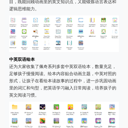
目，既能回顾动画里的英文知识点，又能锻炼语言表达和
逻辑思维能力。
中英双语绘本
还为大家收集了佩奇系列多套中英双语绘本，数量充足，
足够孩子慢慢阅读。绘本内容贴合动画主题，中英对照的
形式，让孩子在看绘本读故事的过程中，进一步巩固动画
里的词汇和句型，把英语学习融入日常阅读，培养孩子的
英文阅读习惯。