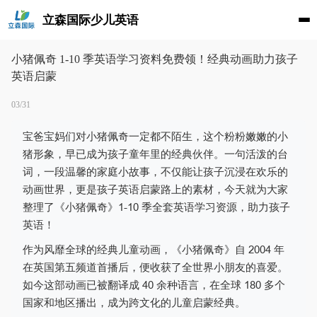
立森国际少儿英语
小猪佩奇 1-10 季英语学习资料免费领！经典动画助力孩子
英语启蒙
03/31
宝爸宝妈们对小猪佩奇一定都不陌生，这个粉粉嫩嫩的小
猪形象，早已成为孩子童年里的经典伙伴。一句活泼的台
词，一段温馨的家庭小故事，不仅能让孩子沉浸在欢乐的
动画世界，更是孩子英语启蒙路上的素材，今天就为大家
整理了《小猪佩奇》1-10 季全套英语学习资源，助力孩子
英语！
作为风靡全球的经典儿童动画，《小猪佩奇》自 2004 年
在英国第五频道首播后，便收获了全世界小朋友的喜爱。
如今这部动画已被翻译成 40 余种语言，在全球 180 多个
国家和地区播出，成为跨文化的儿童启蒙经典。