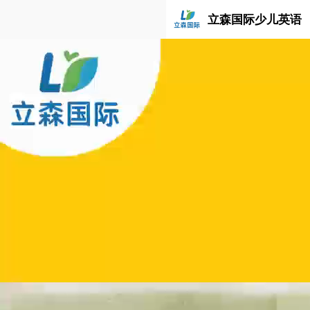
立森国际少儿英语