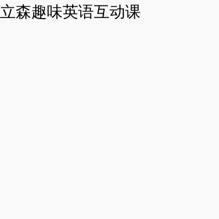
立森趣味英语互动课